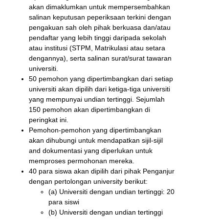
akan dimaklumkan untuk mempersembahkan
salinan keputusan peperiksaan terkini dengan
pengakuan sah oleh pihak berkuasa dan/atau
pendaftar yang lebih tinggi daripada sekolah
atau institusi (STPM, Matrikulasi atau setara
dengannya), serta salinan surat/surat tawaran
universiti.
50 pemohon yang dipertimbangkan dari setiap
universiti akan dipilih dari ketiga-tiga universiti
yang mempunyai undian tertinggi. Sejumlah
150 pemohon akan dipertimbangkan di
peringkat ini.
Pemohon-pemohon yang dipertimbangkan
akan dihubungi untuk mendapatkan sijil-sijil
and dokumentasi yang diperlukan untuk
memproses permohonan mereka.
40 para siswa akan dipilih dari pihak Penganjur
dengan pertolongan university berikut:
(a) Universiti dengan undian tertinggi: 20
para siswi
(b) Universiti dengan undian tertinggi