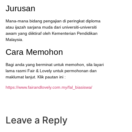
Jurusan
Mana-mana bidang pengajian di peringkat diploma
atau ijazah sarjana muda dari universiti-universiti
awam yang diiktiraf oleh Kementerian Pendidikan
Malaysia.
Cara Memohon
Bagi anda yang berminat untuk memohon, sila layari
lama rasmi Fair & Lovely untuk permohonan dan
maklumat lanjut. Klik pautan ini :
https://www.fairandlovely.com.my/fal_biasiswa/
Leave a Reply