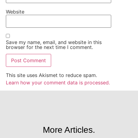
Website
Save my name, email, and website in this
browser for the next time I comment.
This site uses Akismet to reduce spam.
Learn how your comment data is processed.
More Articles.