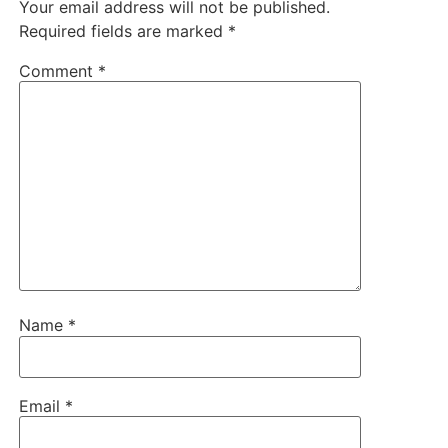
Your email address will not be published.
Required fields are marked
*
Comment
*
Name
*
Email
*