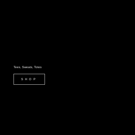
Tees, Sweats, Totes
SHOP