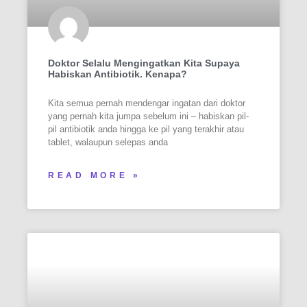
Doktor Selalu Mengingatkan Kita Supaya
Habiskan Antibiotik. Kenapa?
Kita semua pernah mendengar ingatan dari doktor
yang pernah kita jumpa sebelum ini – habiskan pil-
pil antibiotik anda hingga ke pil yang terakhir atau
tablet, walaupun selepas anda
READ MORE »