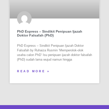
PhD Express – Sindikit Penipuan Ijazah
Doktor Falsafah (PhD)
PhD Express – Sindikit Penipuan Ijazah Doktor
Falsafah by Ruhaiza Rusmin ‘Memperolok-olok
usaha calon PhD’ Isu penipuan ijazah doktor falsafah
(PhD) sudah lama wujud namun hingga
READ MORE »