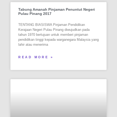
Tabung Amanah Pinjaman Penuntut Negeri
Pulau Pinang 2017
TENTANG BIASISWA Pinjaman Pendidikan
Kerajaan Negeri Pulau Pinang diwujudkan pada
tahun 1970 bertujuan untuk memberi pinjaman
pendidikan tinggi kepada warganegara Malaysia yang
lahir atau menerima
READ MORE »