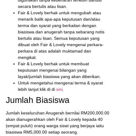
secara bertulis atau lisan.
Fair & Lovely berhak untuk mengubah atau
menarik balik apa-apa keputusan dan/atau
terma dan syarat yang berkaitan dengan
biasiswa dan anugerah tanpa sebarang notis
bertulis atau lisan. Semua keputusan yang
dibuat oleh Fair & Lovely mengenai perkara-
perkara di atas adalah muktamad dan
mengikat.
Fair & Lovely berhak untuk membuat
keputusan mengenai bilangan yang
layak/jumlah biasiswa yang akan diberikan.
Untuk mengetahui mengenai terma & syarat
lebih lanjut klik di di
sini
.
Jumlah Biasiswa
Jumlah keseluruhan Anugerah bernilai RM200,000.00
akan dianugerahkan oleh Fair & Lovely kepada 40
(empat puluh) orang warga siswi yang berjaya iaitu
biasiswa RM5,000.00 setiap seorang.