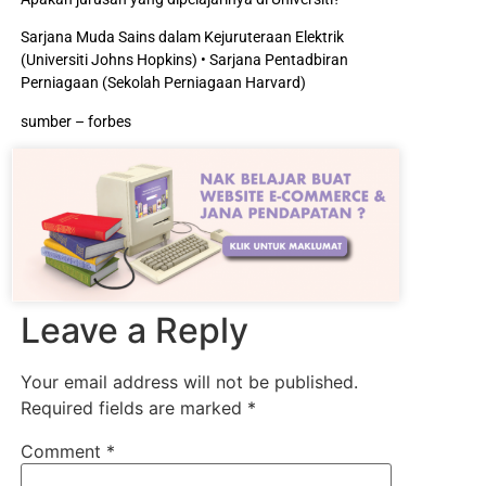
Sarjana Muda Sains dalam Kejuruteraan Elektrik
(Universiti Johns Hopkins) • Sarjana Pentadbiran
Perniagaan (Sekolah Perniagaan Harvard)
sumber – forbes
Leave a Reply
Your email address will not be published.
Required fields are marked
*
Comment
*