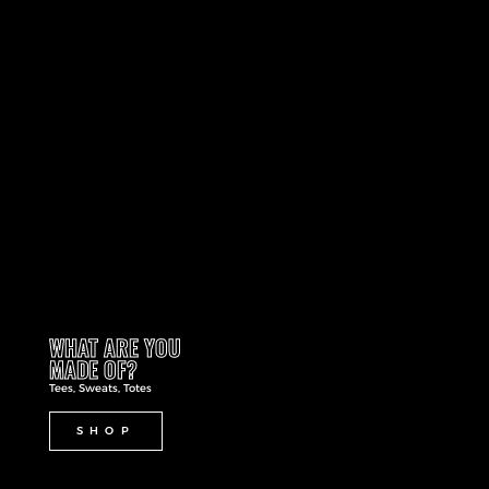
WHAT ARE YOU
MADE OF?
Tees, Sweats, Totes
SHOP