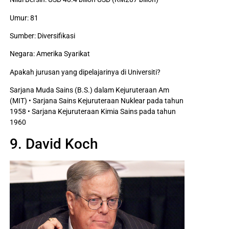
Umur: 81
Sumber: Diversifikasi
Negara: Amerika Syarikat
Apakah jurusan yang dipelajarinya di Universiti?
Sarjana Muda Sains (B.S.) dalam Kejuruteraan Am
(MIT) • Sarjana Sains Kejuruteraan Nuklear pada tahun
1958 • Sarjana Kejuruteraan Kimia Sains pada tahun
1960
9. David Koch