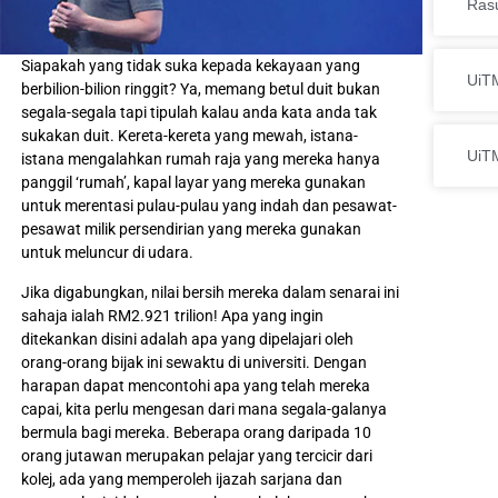
Ras
Siapakah yang tidak suka kepada kekayaan yang
UiTM
berbilion-bilion ringgit? Ya, memang betul duit bukan
segala-segala tapi tipulah kalau anda kata anda tak
sukakan duit. Kereta-kereta yang mewah, istana-
UiT
istana mengalahkan rumah raja yang mereka hanya
panggil ‘rumah’, kapal layar yang mereka gunakan
untuk merentasi pulau-pulau yang indah dan pesawat-
pesawat milik persendirian yang mereka gunakan
untuk meluncur di udara.
Jika digabungkan, nilai bersih mereka dalam senarai ini
sahaja ialah RM2.921 trilion! Apa yang ingin
ditekankan disini adalah apa yang dipelajari oleh
orang-orang bijak ini sewaktu di universiti. Dengan
harapan dapat mencontohi apa yang telah mereka
capai, kita perlu mengesan dari mana segala-galanya
bermula bagi mereka. Beberapa orang daripada 10
orang jutawan merupakan pelajar yang tercicir dari
kolej, ada yang memperoleh ijazah sarjana dan