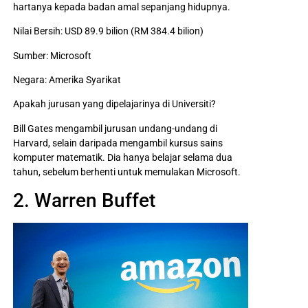
hartanya kepada badan amal sepanjang hidupnya.
Nilai Bersih: USD 89.9 bilion (RM 384.4 bilion)
Sumber: Microsoft
Negara: Amerika Syarikat
Apakah jurusan yang dipelajarinya di Universiti?
Bill Gates mengambil jurusan undang-undang di
Harvard, selain daripada mengambil kursus sains
komputer matematik. Dia hanya belajar selama dua
tahun, sebelum berhenti untuk memulakan Microsoft.
2. Warren Buffet