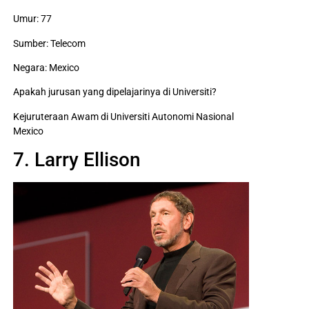
Umur: 77
Sumber: Telecom
Negara: Mexico
Apakah jurusan yang dipelajarinya di Universiti?
Kejuruteraan Awam di Universiti Autonomi Nasional
Mexico
7. Larry Ellison