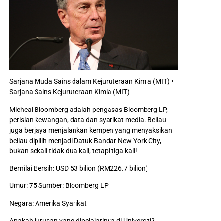
Sarjana Muda Sains dalam Kejuruteraan Kimia (MIT) •
Sarjana Sains Kejuruteraan Kimia (MIT)
Micheal Bloomberg adalah pengasas Bloomberg LP,
perisian kewangan, data dan syarikat media. Beliau
juga berjaya menjalankan kempen yang menyaksikan
beliau dipilih menjadi Datuk Bandar New York City,
bukan sekali tidak dua kali, tetapi tiga kali!
Bernilai Bersih: USD 53 bilion (RM226.7 bilion)
Umur: 75 Sumber: Bloomberg LP
Negara: Amerika Syarikat
Apakah jurusan yang dipelajarinya di Universiti?