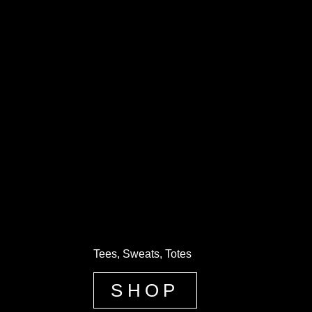
Tees, Sweats, Totes
SHOP