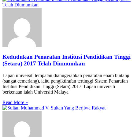
Kedudukan Penarafan Institusi Pendidikan Tinggi
(Setara) 2017 Telah Diumumkan
Lapan universiti tempatan dianugerahkan penarafan enam bintang
(sangat cemerlang), iaitu pengiktirafan tertinggi Sistem Penarafan
Institusi Pendidikan Tinggi (Setara) 2017. Lapan universiti
berkenaan ialah Universiti Malaya
Read More »