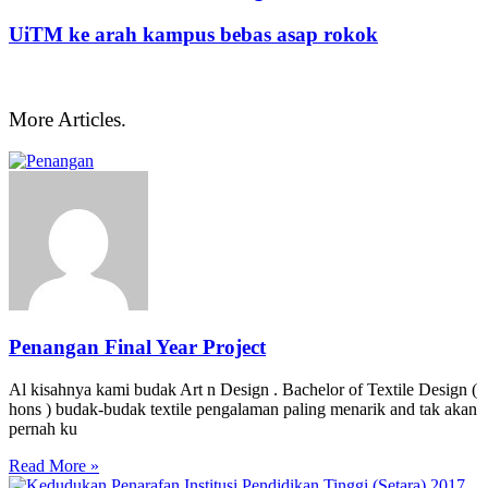
UiTM ke arah kampus bebas asap rokok
More Articles.
Penangan Final Year Project
Al kisahnya kami budak Art n Design . Bachelor of Textile Design (
hons ) budak-budak textile pengalaman paling menarik and tak akan
pernah ku
Read More »