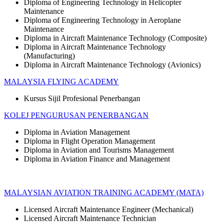
Diploma of Engineering Technology in Helicopter
Maintenance
Diploma of Engineering Technology in Aeroplane
Maintenance
Diploma in Aircraft Maintenance Technology (Composite)
Diploma in Aircraft Maintenance Technology
(Manufacturing)
Diploma in Aircraft Maintenance Technology (Avionics)
MALAYSIA FLYING ACADEMY
Kursus Sijil Profesional Penerbangan
KOLEJ PENGURUSAN PENERBANGAN
Diploma in Aviation Management
Diploma in Flight Operation Management
Diploma in Aviation and Tourisms Management
Diploma in Aviation Finance and Management
MALAYSIAN AVIATION TRAINING ACADEMY (MATA)
Licensed Aircraft Maintenance Engineer (Mechanical)
Licensed Aircraft Maintenance Technician