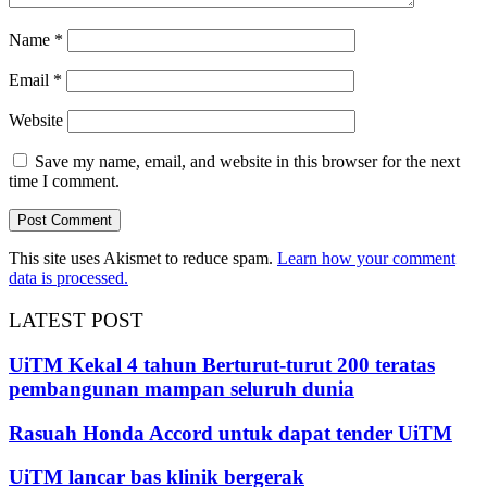
Name
*
Email
*
Website
Save my name, email, and website in this browser for the next
time I comment.
This site uses Akismet to reduce spam.
Learn how your comment
data is processed.
LATEST POST
UiTM Kekal 4 tahun Berturut-turut 200 teratas
pembangunan mampan seluruh dunia
Rasuah Honda Accord untuk dapat tender UiTM
UiTM lancar bas klinik bergerak