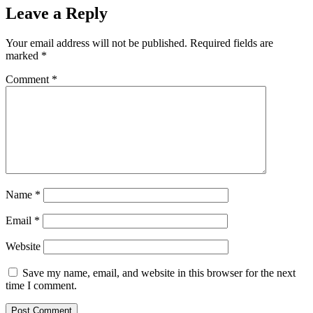
Leave a Reply
Your email address will not be published.
Required fields are
marked
*
Comment
*
Name
*
Email
*
Website
Save my name, email, and website in this browser for the next
time I comment.