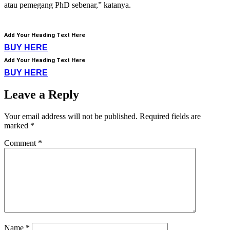
atau pemegang PhD sebenar,” katanya.
Add Your Heading Text Here
BUY HERE
Add Your Heading Text Here
BUY HERE
Leave a Reply
Your email address will not be published.
Required fields are
marked
*
Comment
*
Name
*