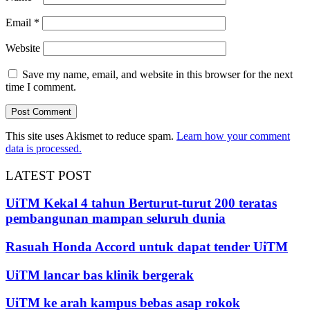
Email
*
Website
Save my name, email, and website in this browser for the next
time I comment.
This site uses Akismet to reduce spam.
Learn how your comment
data is processed.
LATEST POST
UiTM Kekal 4 tahun Berturut-turut 200 teratas
pembangunan mampan seluruh dunia
Rasuah Honda Accord untuk dapat tender UiTM
UiTM lancar bas klinik bergerak
UiTM ke arah kampus bebas asap rokok