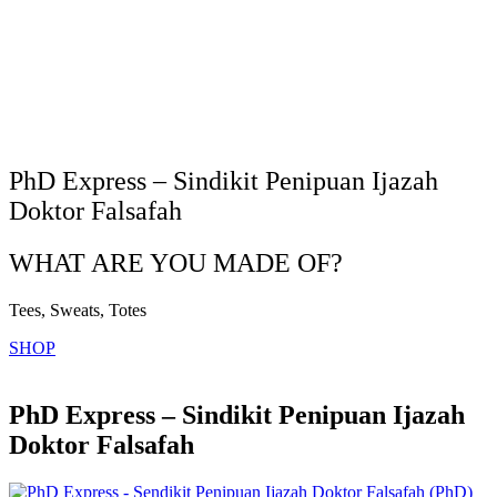
PhD Express – Sindikit Penipuan Ijazah
Doktor Falsafah
WHAT ARE YOU MADE OF?
Tees, Sweats, Totes
SHOP
PhD Express – Sindikit Penipuan Ijazah
Doktor Falsafah