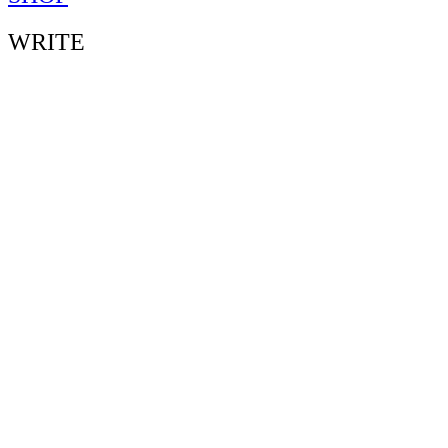
WRITE