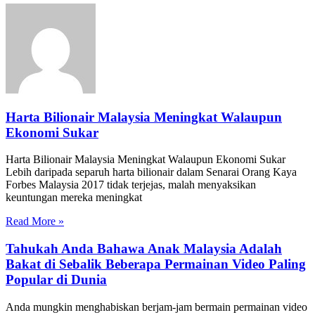
Harta Bilionair Malaysia Meningkat Walaupun
Ekonomi Sukar
Harta Bilionair Malaysia Meningkat Walaupun Ekonomi Sukar
Lebih daripada separuh harta bilionair dalam Senarai Orang Kaya
Forbes Malaysia 2017 tidak terjejas, malah menyaksikan
keuntungan mereka meningkat
Read More »
Tahukah Anda Bahawa Anak Malaysia Adalah
Bakat di Sebalik Beberapa Permainan Video Paling
Popular di Dunia
Anda mungkin menghabiskan berjam-jam bermain permainan video