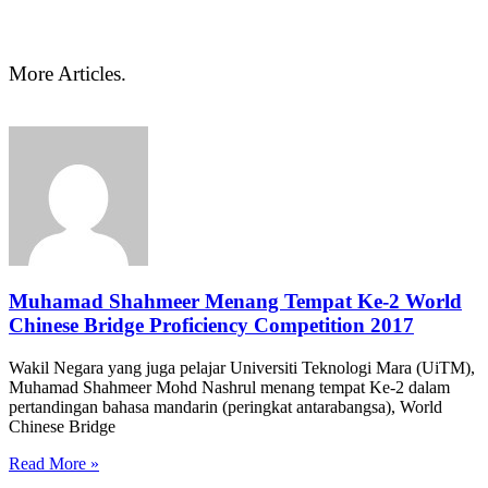
More Articles.
Muhamad Shahmeer Menang Tempat Ke-2 World
Chinese Bridge Proficiency Competition 2017
Wakil Negara yang juga pelajar Universiti Teknologi Mara (UiTM),
Muhamad Shahmeer Mohd Nashrul menang tempat Ke-2 dalam
pertandingan bahasa mandarin (peringkat antarabangsa), World
Chinese Bridge
Read More »