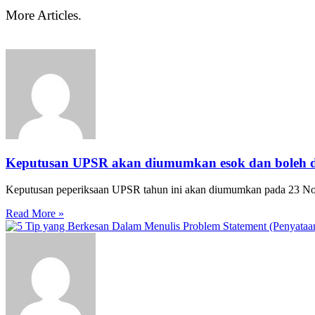
More Articles.
Keputusan UPSR akan diumumkan esok dan boleh
Keputusan peperiksaan UPSR tahun ini akan diumumkan pada 23 Nov
Read More »