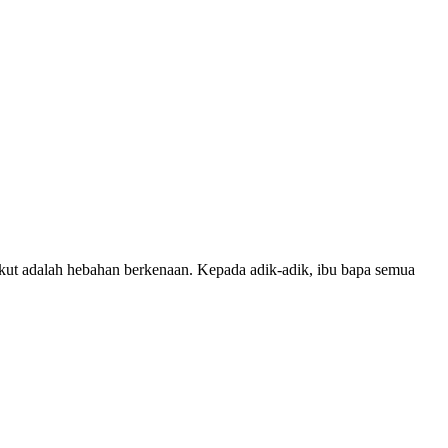
t adalah hebahan berkenaan. Kepada adik-adik, ibu bapa semua