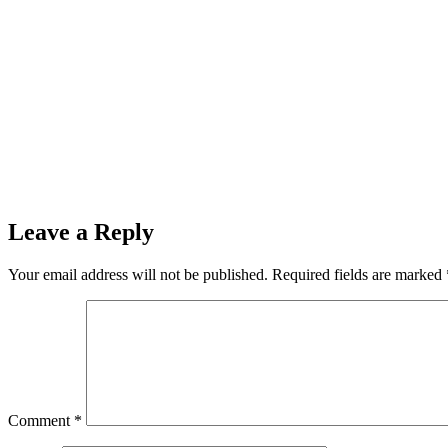
Leave a Reply
Your email address will not be published.
Required fields are marked
Comment
*