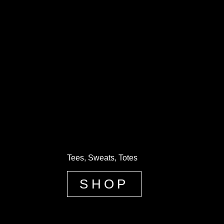
Tees, Sweats, Totes
SHOP