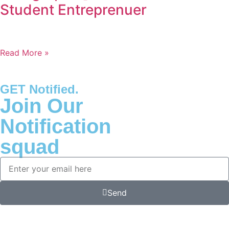
Student Entreprenuer
Read More »
GET Notified.
Join Our
Notification
squad
Send