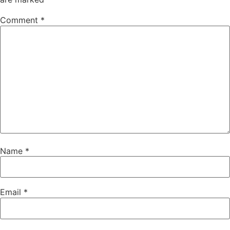
Comment
*
Name
*
Email
*