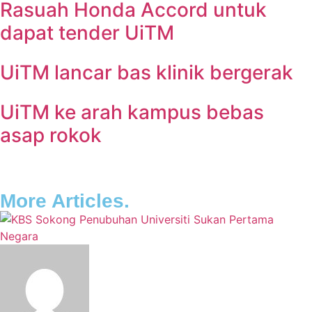
Rasuah Honda Accord untuk
dapat tender UiTM
UiTM lancar bas klinik bergerak
UiTM ke arah kampus bebas
asap rokok
More Articles.