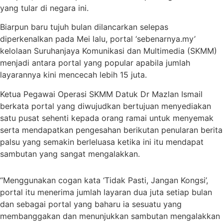
yang tular di negara ini.
Biarpun baru tujuh bulan dilancarkan selepas
diperkenalkan pada Mei lalu, portal ‘sebenarnya.my’
kelolaan Suruhanjaya Komunikasi dan Multimedia (SKMM)
menjadi antara portal yang popular apabila jumlah
layarannya kini mencecah lebih 15 juta.
Ketua Pegawai Operasi SKMM Datuk Dr Mazlan Ismail
berkata portal yang diwujudkan bertujuan menyediakan
satu pusat sehenti kepada orang ramai untuk menyemak
serta mendapatkan pengesahan berikutan penularan berita
palsu yang semakin berleluasa ketika ini itu mendapat
sambutan yang sangat mengalakkan.
“Menggunakan cogan kata ‘Tidak Pasti, Jangan Kongsi’,
portal itu menerima jumlah layaran dua juta setiap bulan
dan sebagai portal yang baharu ia sesuatu yang
membanggakan dan menunjukkan sambutan mengalakkan