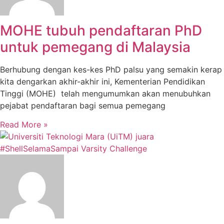
MOHE tubuh pendaftaran PhD
untuk pemegang di Malaysia
Berhubung dengan kes-kes PhD palsu yang semakin kerap
kita dengarkan akhir-akhir ini, Kementerian Pendidikan
Tinggi (MOHE) telah mengumumkan akan menubuhkan
pejabat pendaftaran bagi semua pemegang
Read More »