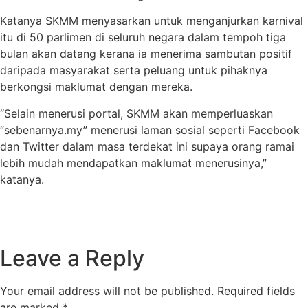
Katanya SKMM menyasarkan untuk menganjurkan karnival
itu di 50 parlimen di seluruh negara dalam tempoh tiga
bulan akan datang kerana ia menerima sambutan positif
daripada masyarakat serta peluang untuk pihaknya
berkongsi maklumat dengan mereka.
“Selain menerusi portal, SKMM akan memperluaskan
“sebenarnya.my” menerusi laman sosial seperti Facebook
dan Twitter dalam masa terdekat ini supaya orang ramai
lebih mudah mendapatkan maklumat menerusinya,”
katanya.
Leave a Reply
Your email address will not be published.
Required fields
are marked
*