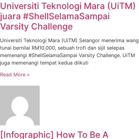
Universiti Teknologi Mara (UiTM)
juara #ShellSelamaSampai
Varsity Challenge
Universiti Teknologi Mara (UiTM) Selangor menerima wang
tunai bernilai RM10,000, sebuah trofi dan sijil selepas
memenangi #ShellSelamaSampai Varsity Challenge. UiTM
juga memenangi tempat kedua diikuti
Read More »
[Infographic] How To Be A