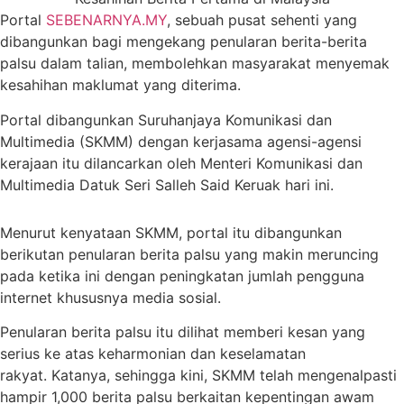
Portal
SEBENARNYA.MY
, sebuah pusat sehenti yang
dibangunkan bagi mengekang penularan berita-berita
palsu dalam talian, membolehkan masyarakat menyemak
kesahihan maklumat yang diterima.
Portal dibangunkan Suruhanjaya Komunikasi dan
Multimedia (SKMM) dengan kerjasama agensi-agensi
kerajaan itu dilancarkan oleh Menteri Komunikasi dan
Multimedia Datuk Seri Salleh Said Keruak hari ini.
Menurut kenyataan SKMM, portal itu dibangunkan
berikutan penularan berita palsu yang makin meruncing
pada ketika ini dengan peningkatan jumlah pengguna
internet khususnya media sosial.
Penularan berita palsu itu dilihat memberi kesan yang
serius ke atas keharmonian dan keselamatan
rakyat. Katanya, sehingga kini, SKMM telah mengenalpasti
hampir 1,000 berita palsu berkaitan kepentingan awam