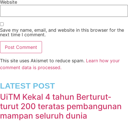
Website
Save my name, email, and website in this browser for the
next time I comment.
This site uses Akismet to reduce spam.
Learn how your
comment data is processed.
LATEST POST
UiTM Kekal 4 tahun Berturut-
turut 200 teratas pembangunan
mampan seluruh dunia