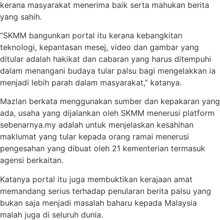
kerana masyarakat menerima baik serta mahukan berita
yang sahih.
“SKMM bangunkan portal itu kerana kebangkitan
teknologi, kepantasan mesej, video dan gambar yang
ditular adalah hakikat dan cabaran yang harus ditempuhi
dalam menangani budaya tular palsu bagi mengelakkan ia
menjadi lebih parah dalam masyarakat,” katanya.
Mazlan berkata menggunakan sumber dan kepakaran yang
ada, usaha yang dijalankan oleh SKMM menerusi platform
sebenarnya.my adalah untuk menjelaskan kesahihan
maklumat yang tular kepada orang ramai menerusi
pengesahan yang dibuat oleh 21 kementerian termasuk
agensi berkaitan.
Katanya portal itu juga membuktikan kerajaan amat
memandang serius terhadap penularan berita palsu yang
bukan saja menjadi masalah baharu kepada Malaysia
malah juga di seluruh dunia.