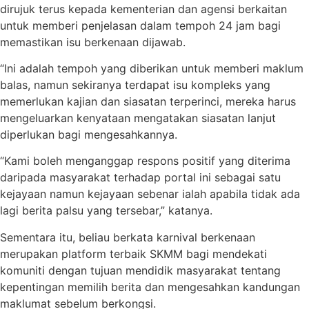
dirujuk terus kepada kementerian dan agensi berkaitan
untuk memberi penjelasan dalam tempoh 24 jam bagi
memastikan isu berkenaan dijawab.
“Ini adalah tempoh yang diberikan untuk memberi maklum
balas, namun sekiranya terdapat isu kompleks yang
memerlukan kajian dan siasatan terperinci, mereka harus
mengeluarkan kenyataan mengatakan siasatan lanjut
diperlukan bagi mengesahkannya.
“Kami boleh menganggap respons positif yang diterima
daripada masyarakat terhadap portal ini sebagai satu
kejayaan namun kejayaan sebenar ialah apabila tidak ada
lagi berita palsu yang tersebar,” katanya.
Sementara itu, beliau berkata karnival berkenaan
merupakan platform terbaik SKMM bagi mendekati
komuniti dengan tujuan mendidik masyarakat tentang
kepentingan memilih berita dan mengesahkan kandungan
maklumat sebelum berkongsi.