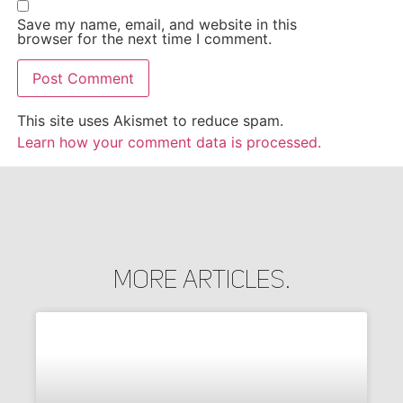
Save my name, email, and website in this
browser for the next time I comment.
This site uses Akismet to reduce spam.
Learn how your comment data is processed.
More Articles.