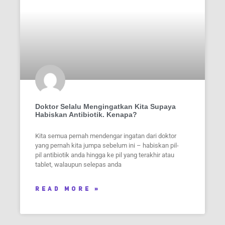
Doktor Selalu Mengingatkan Kita Supaya
Habiskan Antibiotik. Kenapa?
Kita semua pernah mendengar ingatan dari doktor
yang pernah kita jumpa sebelum ini – habiskan pil-
pil antibiotik anda hingga ke pil yang terakhir atau
tablet, walaupun selepas anda
READ MORE »