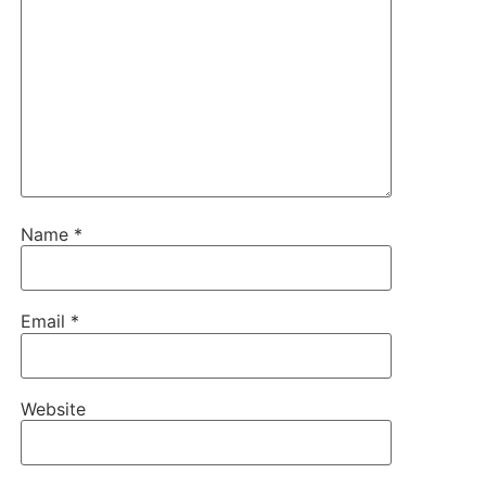
Name
*
Email
*
Website