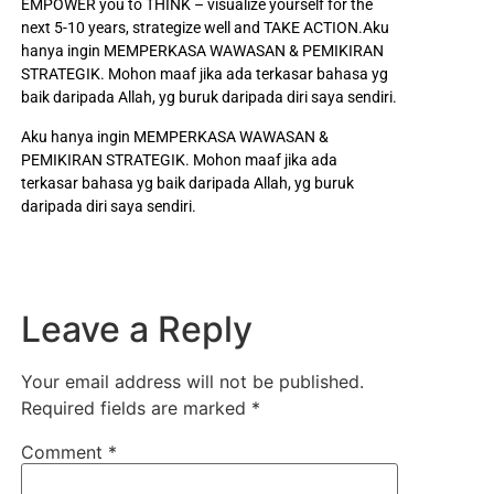
EMPOWER you to THINK – visualize yourself for the
next 5-10 years, strategize well and TAKE ACTION.Aku
hanya ingin MEMPERKASA WAWASAN & PEMIKIRAN
STRATEGIK. Mohon maaf jika ada terkasar bahasa yg
baik daripada Allah, yg buruk daripada diri saya sendiri.
Aku hanya ingin MEMPERKASA WAWASAN &
PEMIKIRAN STRATEGIK. Mohon maaf jika ada
terkasar bahasa yg baik daripada Allah, yg buruk
daripada diri saya sendiri.
Leave a Reply
Your email address will not be published.
Required fields are marked
*
Comment
*