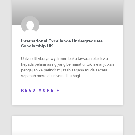
International Excellence Undergraduate
Scholarship UK
Universiti Aberystwyth membuka tawaran biasiswa
kepada pelajar asing yang berminat untuk melanjutkan
pengajian ke peringkat ijazah sarjana muda secara
sepenuh masa di universiti itu bagi
READ MORE »