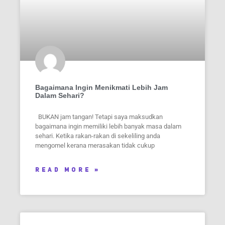
Bagaimana Ingin Menikmati Lebih Jam
Dalam Sehari?
BUKAN jam tangan! Tetapi saya maksudkan
bagaimana ingin memiliki lebih banyak masa dalam
sehari. Ketika rakan-rakan di sekeliling anda
mengomel kerana merasakan tidak cukup
READ MORE »