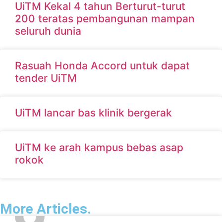
UiTM Kekal 4 tahun Berturut-turut
200 teratas pembangunan mampan
seluruh dunia
Rasuah Honda Accord untuk dapat
tender UiTM
UiTM lancar bas klinik bergerak
UiTM ke arah kampus bebas asap
rokok
More Articles.