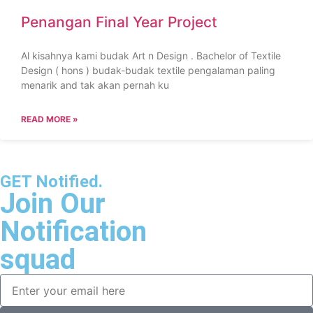
Penangan Final Year Project
Al kisahnya kami budak Art n Design . Bachelor of Textile
Design ( hons ) budak-budak textile pengalaman paling
menarik and tak akan pernah ku
READ MORE »
GET Notified.
Join Our
Notification
squad