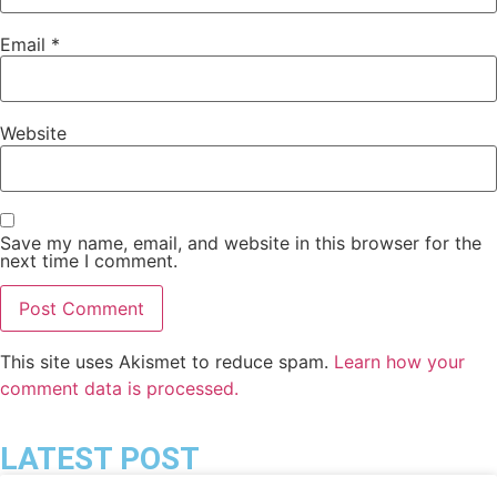
Email
*
Website
Save my name, email, and website in this browser for the
next time I comment.
This site uses Akismet to reduce spam.
Learn how your
comment data is processed.
LATEST POST