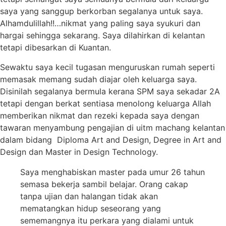
saya yang sanggup berkorban segalanya untuk saya.
Alhamdulillah!!…nikmat yang paling saya syukuri dan
hargai sehingga sekarang. Saya dilahirkan di kelantan
tetapi dibesarkan di Kuantan.
Sewaktu saya kecil tugasan menguruskan rumah seperti
memasak memang sudah diajar oleh keluarga saya.
Disinilah segalanya bermula kerana SPM saya sekadar 2A
tetapi dengan berkat sentiasa menolong keluarga Allah
memberikan nikmat dan rezeki kepada saya dengan
tawaran menyambung pengajian di uitm machang kelantan
dalam bidang Diploma Art and Design, Degree in Art and
Design dan Master in Design Technology.
Saya menghabiskan master pada umur 26 tahun
semasa bekerja sambil belajar. Orang cakap
tanpa ujian dan halangan tidak akan
mematangkan hidup seseorang yang
sememangnya itu perkara yang dialami untuk