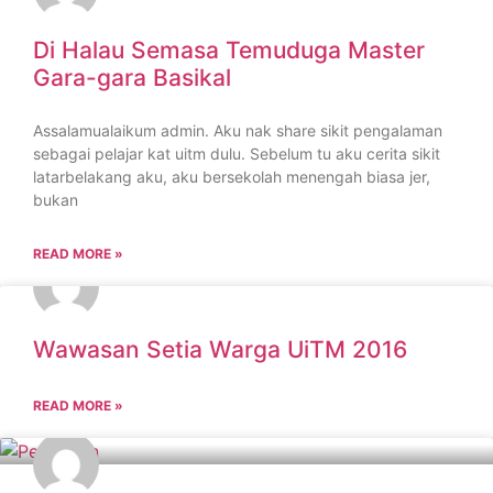
Di Halau Semasa Temuduga Master
Gara-gara Basikal
Assalamualaikum admin. Aku nak share sikit pengalaman
sebagai pelajar kat uitm dulu. Sebelum tu aku cerita sikit
latarbelakang aku, aku bersekolah menengah biasa jer,
bukan
READ MORE »
Wawasan Setia Warga UiTM 2016
READ MORE »