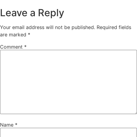
Leave a Reply
Your email address will not be published.
Required fields
are marked
*
Comment
*
Name
*