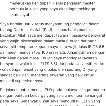
meneruskan kehidupan. Habis pengajian master
bermula la kisah yang saya akan ingat sehingga
akhir hayat.
Saya berniat untuk terus menyambung pengajian dalam
bidang Doktor falsafah (Phd) selepas habis master.
Diizinkan Allah saya mendapat tawaran biasiswa bersyarat
yang wajib diselesaikan dalam masa 6 bulan daripada
universiti tempatan kepada saya iaitu wajib lulus IELTS 6.5
dan mesti mencari top 100 universiti. Alhamdulillah dengan
izin Allah dalam masa 1 bulan saya mendapat tawaran
bersyarat (wajib lulus IELTS 6.5) daripada Universiti Heriot
watt dengan email yang dibalas oleh seorang Dr yang
sangat baik dan menerima tawaran yang baik untuk
menjadi supervisor saya.
Perjalanan untuk menuju PhD pada mulanya sangat mudah
dengan bantuan keluarga yang selalu memberi semangat
pada saya. Sebanyak 6 kali saya menduduki IELTS yang