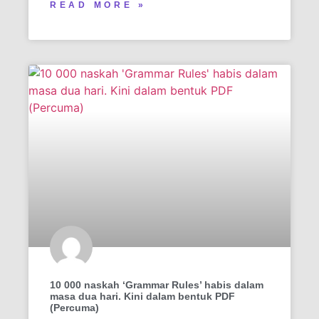
READ MORE »
10 000 naskah ‘Grammar Rules’ habis dalam
masa dua hari. Kini dalam bentuk PDF
(Percuma)