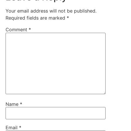
Your email address will not be published.
Required fields are marked
*
Comment
*
Name
*
Email
*