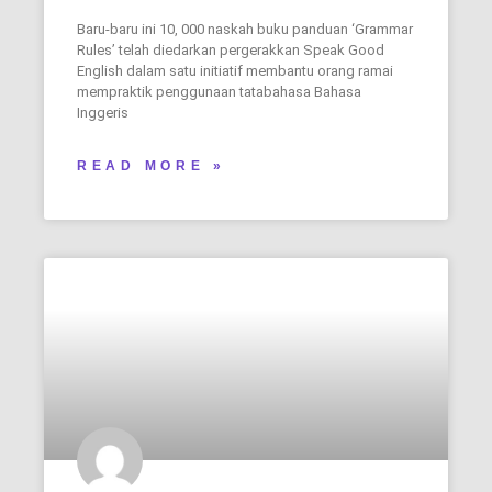
Baru-baru ini 10, 000 naskah buku panduan ‘Grammar
Rules’ telah diedarkan pergerakkan Speak Good
English dalam satu initiatif membantu orang ramai
mempraktik penggunaan tatabahasa Bahasa
Inggeris
READ MORE »