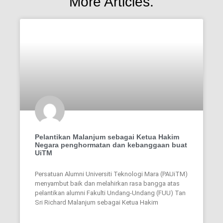
More Articles.
Pelantikan Malanjum sebagai Ketua Hakim
Negara penghormatan dan kebanggaan buat
UiTM
Persatuan Alumni Universiti Teknologi Mara (PAUiTM)
menyambut baik dan melahirkan rasa bangga atas
pelantikan alumni Fakulti Undang-Undang (FUU) Tan
Sri Richard Malanjum sebagai Ketua Hakim