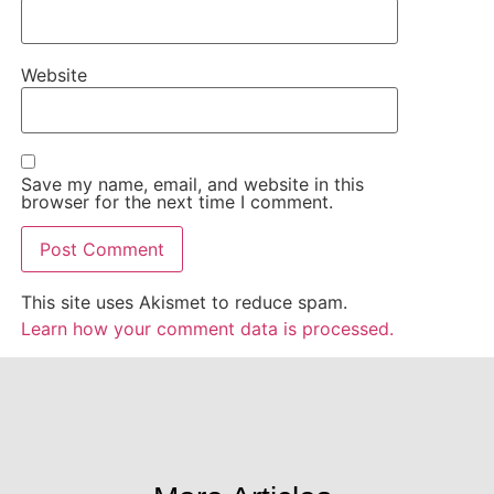
Website
Save my name, email, and website in this
browser for the next time I comment.
This site uses Akismet to reduce spam.
Learn how your comment data is processed.