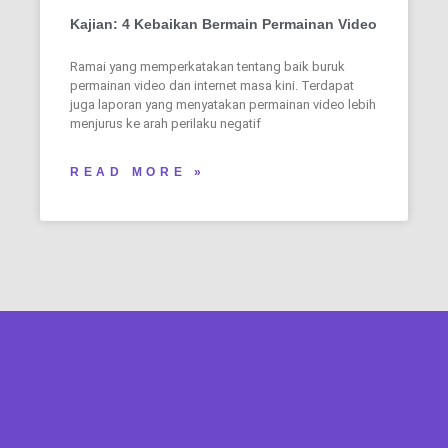
Kajian: 4 Kebaikan Bermain Permainan Video
Ramai yang memperkatakan tentang baik buruk
permainan video dan internet masa kini. Terdapat
juga laporan yang menyatakan permainan video lebih
menjurus ke arah perilaku negatif
READ MORE »