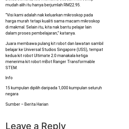
mudah alih itu hanya berjumlah RM22.95.
“Visi kami adalah nak keluarkan mikroskop pada
harga murah tetapi kualiti sama macam mikroskop
di makmal. Selain itu, kita nak bantu pelajar lain
dalam proses pembelajaran,” katanya.
Juara membawa pulang kit robot dan lawatan sambil
belajar ke Universal Studios Singapore (USS), tempat
kedua kit robot Ultimate 2.0 manakala ketiga
menerima kit robot mBot Ranger Transformable
STEM.
Info
15 kumpulan dipilih daripada 1,000 kumpulan seluruh
negara
Sumber – Berita Harian
Leave a Reply