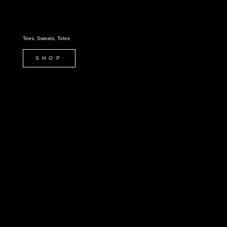
Tees, Sweats, Totes
SHOP