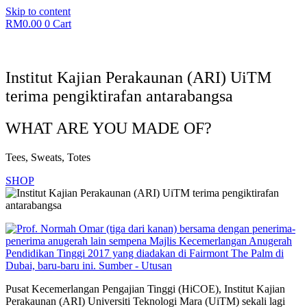
Skip to content
RM
0.00
0
Cart
Institut Kajian Perakaunan (ARI) UiTM
terima pengiktirafan antarabangsa
WHAT ARE YOU MADE OF?
Tees, Sweats, Totes
SHOP
Pusat Kecemerlangan Pengajian Tinggi (HiCOE), Institut Kajian
Perakaunan (ARI) Universiti Teknologi Mara (UiTM) sekali lagi