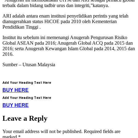
terbaik dalam bidang tadbir urus dan integriti,”katanya.
ARI adalah antara enam institusi penyelidikan perintis yang telah
dianugerahkan status HiCOE pada 2010 oleh Kementerian
Pendidikan Tinggi .
Institut itu sebelum ini memenangi Anugerah Pengurusan Risiko
Global ASEAN pada 2016; Anugerah Global ACQ pada 2015 dan
2016; serta Anugerah Kewangan Islam Global pada 2014, 2015 dan
2016.
Sumber – Utusan Malaysia
Add Your Heading Text Here
BUY HERE
Add Your Heading Text Here
BUY HERE
Leave a Reply
Your email address will not be published.
Required fields are
marked
*