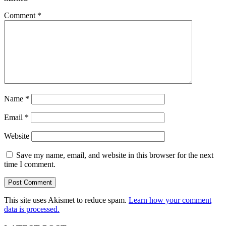
Comment
*
Name
*
Email
*
Website
Save my name, email, and website in this browser for the next
time I comment.
This site uses Akismet to reduce spam.
Learn how your comment
data is processed.