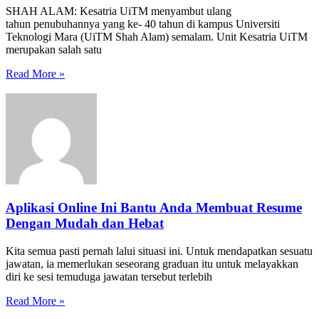
SHAH ALAM: Kesatria UiTM menyambut ulang
tahun penubuhannya yang ke- 40 tahun di kampus Universiti
Teknologi Mara (UiTM Shah Alam) semalam. Unit Kesatria UiTM
merupakan salah satu
Read More »
Aplikasi Online Ini Bantu Anda Membuat Resume
Dengan Mudah dan Hebat
Kita semua pasti pernah lalui situasi ini. Untuk mendapatkan sesuatu
jawatan, ia memerlukan seseorang graduan itu untuk melayakkan
diri ke sesi temuduga jawatan tersebut terlebih
Read More »