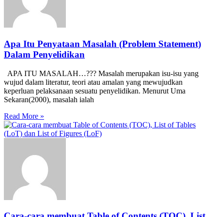
Apa Itu Penyataan Masalah (Problem Statement)
Dalam Penyelidikan
APA ITU MASALAH…??? Masalah merupakan isu-isu yang
wujud dalam literatur, teori atau amalan yang mewujudkan
keperluan pelaksanaan sesuatu penyelidikan. Menurut Uma
Sekaran(2000), masalah ialah
Read More »
Cara-cara membuat Table of Contents (TOC), List