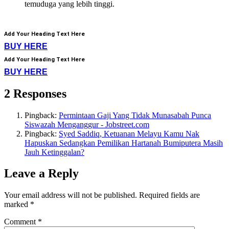
temuduga yang lebih tinggi.
Add Your Heading Text Here
BUY HERE
Add Your Heading Text Here
BUY HERE
2 Responses
Pingback:
Permintaan Gaji Yang Tidak Munasabah Punca
Siswazah Menganggur - Jobstreet.com
Pingback:
Syed Saddiq, Ketuanan Melayu Kamu Nak
Hapuskan Sedangkan Pemilikan Hartanah Bumiputera Masih
Jauh Ketinggalan?
Leave a Reply
Your email address will not be published.
Required fields are
marked
*
Comment
*