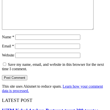
Name
*
Email
*
Website
Save my name, email, and website in this browser for the next
time I comment.
This site uses Akismet to reduce spam.
Learn how your comment
data is processed.
LATEST POST