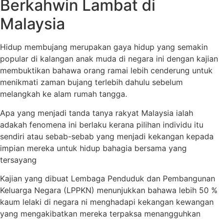
Berkahwin Lambat di
Malaysia
Hidup membujang merupakan gaya hidup yang semakin
popular di kalangan anak muda di negara ini dengan kajian
membuktikan bahawa orang ramai lebih cenderung untuk
menikmati zaman bujang terlebih dahulu sebelum
melangkah ke alam rumah tangga.
Apa yang menjadi tanda tanya rakyat Malaysia ialah
adakah fenomena ini berlaku kerana pilihan individu itu
sendiri atau sebab-sebab yang menjadi kekangan kepada
impian mereka untuk hidup bahagia bersama yang
tersayang
Kajian yang dibuat Lembaga Penduduk dan Pembangunan
Keluarga Negara (LPPKN) menunjukkan bahawa lebih 50 %
kaum lelaki di negara ni menghadapi kekangan kewangan
yang mengakibatkan mereka terpaksa menangguhkan