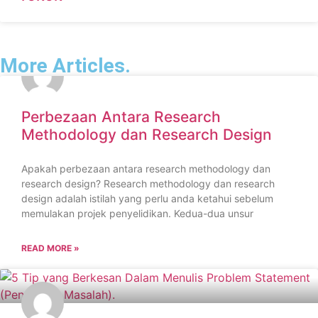
More Articles.
Perbezaan Antara Research
Methodology dan Research Design
Apakah perbezaan antara research methodology dan
research design? Research methodology dan research
design adalah istilah yang perlu anda ketahui sebelum
memulakan projek penyelidikan. Kedua-dua unsur
READ MORE »