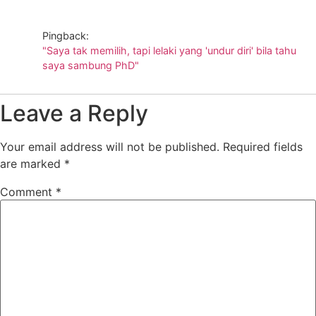
Pingback:
"Saya tak memilih, tapi lelaki yang 'undur diri' bila tahu
saya sambung PhD"
Leave a Reply
Your email address will not be published.
Required fields
are marked
*
Comment
*