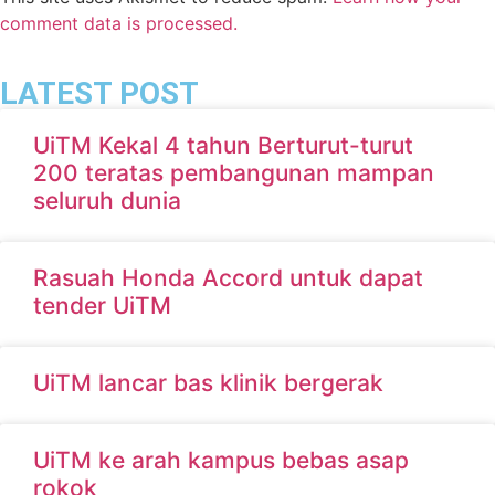
comment data is processed.
LATEST POST
UiTM Kekal 4 tahun Berturut-turut
200 teratas pembangunan mampan
seluruh dunia
Rasuah Honda Accord untuk dapat
tender UiTM
UiTM lancar bas klinik bergerak
UiTM ke arah kampus bebas asap
rokok