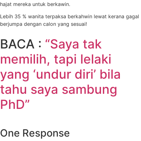
hajat mereka untuk berkawin.
Lebih 35 % wanita terpaksa berkahwin lewat kerana gagal
berjumpa dengan calon yang sesuai!
BACA :
“Saya tak
memilih, tapi lelaki
yang ‘undur diri’ bila
tahu saya sambung
PhD”
One Response