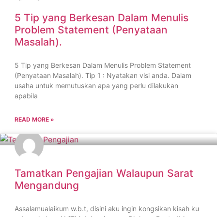
5 Tip yang Berkesan Dalam Menulis
Problem Statement (Penyataan
Masalah).
5 Tip yang Berkesan Dalam Menulis Problem Statement
(Penyataan Masalah). Tip 1 : Nyatakan visi anda. Dalam
usaha untuk memutuskan apa yang perlu dilakukan
apabila
READ MORE »
Tamatkan Pengajian Walaupun Sarat
Mengandung
Assalamualaikum w.b.t, disini aku ingin kongsikan kisah ku